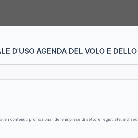
E D'USO AGENDA DEL VOLO E DELLO
i contenuti promozionali delle imprese di settore registrate, indi redistri