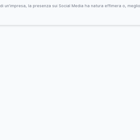
di un'impresa, la presenza sui Social Media ha natura effimera o, megli