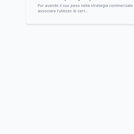
Pur avendo il suo peso nella strategia commerciale 
associare l'utilizzo di cert...