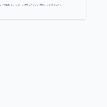
o, fugace... per questo abbiamo pensato di